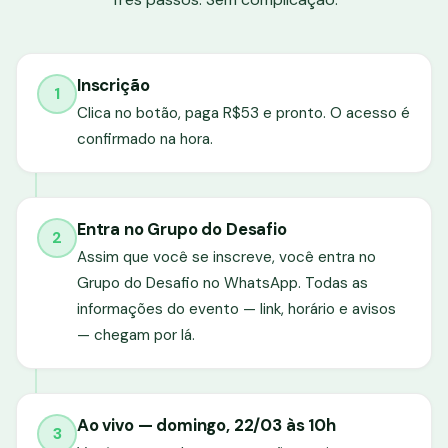
Inscrição
1
Clica no botão, paga R$53 e pronto. O acesso é
confirmado na hora.
Entra no Grupo do Desafio
2
Assim que você se inscreve, você entra no
Grupo do Desafio no WhatsApp. Todas as
informações do evento — link, horário e avisos
— chegam por lá.
Ao vivo — domingo, 22/03 às 10h
3