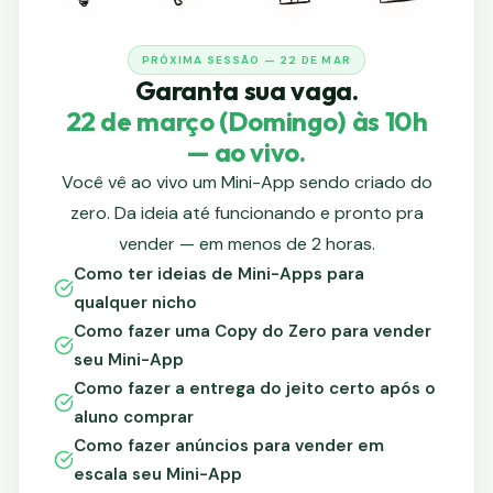
PRÓXIMA SESSÃO —
22 DE MAR
Garanta sua vaga.
22 de março (Domingo) às 10h
— ao vivo.
Você vê ao vivo um Mini-App sendo criado do
zero. Da ideia até funcionando e pronto pra
vender — em menos de 2 horas.
Como ter ideias de Mini-Apps para
qualquer nicho
Como fazer uma Copy do Zero para vender
seu Mini-App
Como fazer a entrega do jeito certo após o
aluno comprar
Como fazer anúncios para vender em
escala seu Mini-App