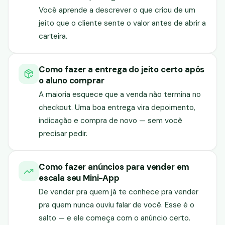
Você aprende a descrever o que criou de um
jeito que o cliente sente o valor antes de abrir a
carteira.
Como fazer a entrega do jeito certo após
o aluno comprar
A maioria esquece que a venda não termina no
checkout. Uma boa entrega vira depoimento,
indicação e compra de novo — sem você
precisar pedir.
Como fazer anúncios para vender em
escala seu Mini-App
De vender pra quem já te conhece pra vender
pra quem nunca ouviu falar de você. Esse é o
salto — e ele começa com o anúncio certo.