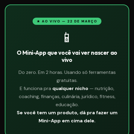
★ AO VIVO — 22 DE MARÇO
📱
O Mini-App que você vai ver nascer ao
vivo
Do zero. Em 2 horas. Usando só ferramentas
gratuitas.
E funciona pra
qualquer nicho
— nutrição,
coaching, finanças, culinária, jurídico, fitness,
educação.
Se você tem um produto, dá pra fazer um
Mini-App em cima dele.