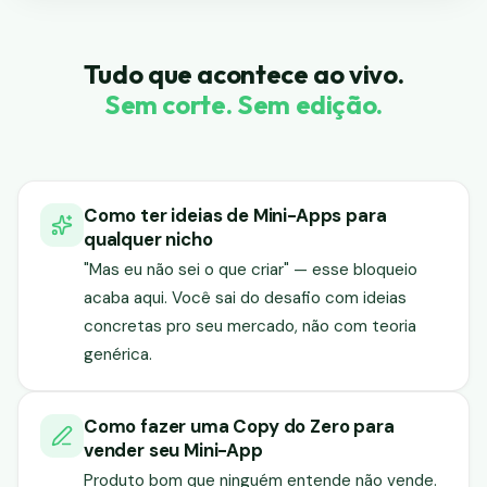
Tudo que acontece ao vivo.
Sem corte. Sem edição.
Como ter ideias de Mini-Apps para
qualquer nicho
"Mas eu não sei o que criar" — esse bloqueio
acaba aqui. Você sai do desafio com ideias
concretas pro seu mercado, não com teoria
genérica.
Como fazer uma Copy do Zero para
vender seu Mini-App
Produto bom que ninguém entende não vende.