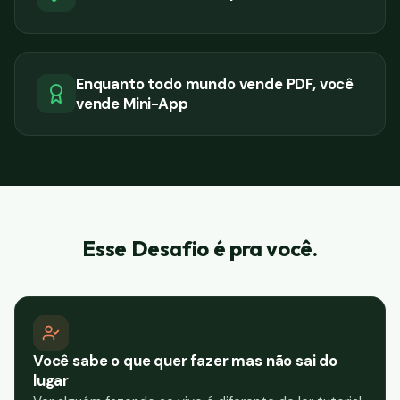
Enquanto todo mundo vende PDF, você
vende Mini-App
Esse Desafio é pra você.
Você sabe o que quer fazer mas não sai do
lugar