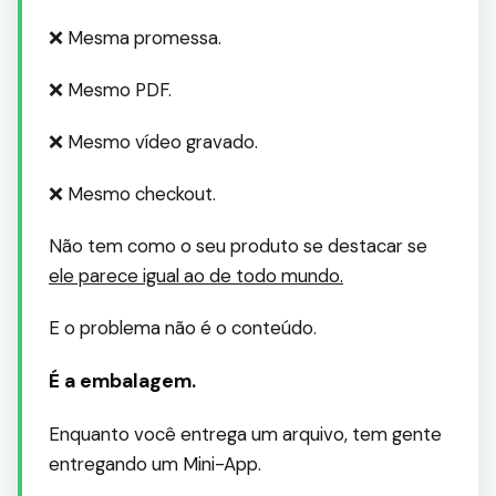
❌ Mesma promessa.
❌ Mesmo PDF.
❌ Mesmo vídeo gravado.
❌ Mesmo checkout.
Não tem como o seu produto se destacar se
ele parece igual ao de todo mundo.
E o problema não é o conteúdo.
É a embalagem.
Enquanto você entrega um arquivo, tem gente
entregando um Mini-App.