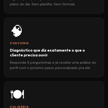
plano do dia. Sem planilha. Sem fórmula.
🧠
COACHING
Diagnóstico que diz exatamente o que o
cliente precisa ouvir
Responde 8 perguntinhas e já recebe uma análise do
perfil com o próximo passo personalizado pra ele.
🍽️
CULINÁRIA