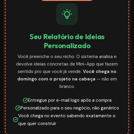
Seu Relatório de Ideias
Personalizado
Você preenche o seu nicho. O sistema analisa e
devolve ideias concretas de Mini-App que fazem
sentido pro que você já vende.
Você chega no
domingo com o projeto na cabeça
— não em
branco.
Entregue por e-mail logo após a compra
Personalizado para o seu negócio, não genérico
Você chega no evento sabendo exatamente o
que quer construir