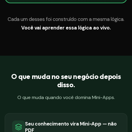
Cada um desses foi construído com a mesma lógica.
Você vai aprender essa lógica ao vivo.
O que muda no seu negócio depois
disso.
O que muda quando você domina Mini-Apps.
Seu conhecimento vira Mini-App — não
PDF