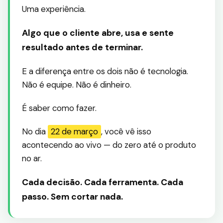
Uma experiência.
Algo que o cliente abre, usa e sente
resultado antes de terminar.
E a diferença entre os dois não é tecnologia.
Não é equipe. Não é dinheiro.
É saber como fazer.
No dia
22 de março
, você vê isso
acontecendo ao vivo — do zero até o produto
no ar.
Cada decisão. Cada ferramenta. Cada
passo. Sem cortar nada.