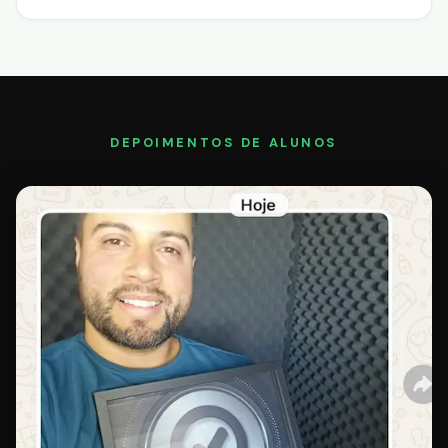
DEPOIMENTOS DE ALUNOS