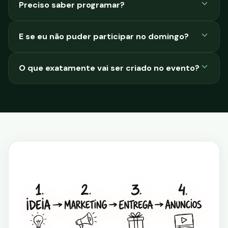
Preciso saber programar?
E se eu não puder participar no domingo?
O que exatamente vai ser criado no evento?