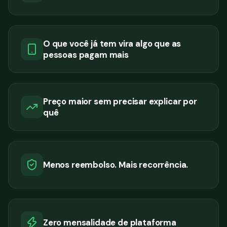
O que você já tem vira algo que as
pessoas pagam mais
Preço maior sem precisar explicar por
quê
Menos reembolso. Mais recorrência.
Zero mensalidade de plataforma