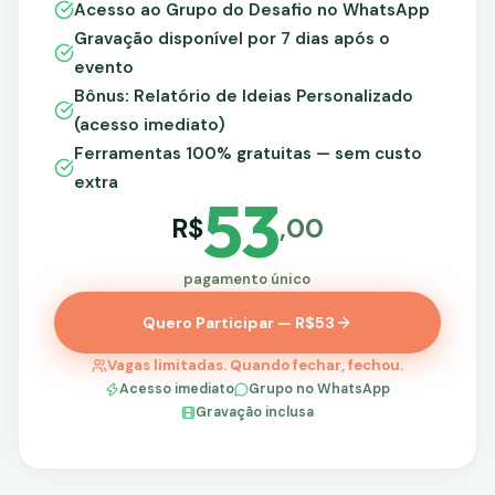
Acesso ao Grupo do Desafio no WhatsApp
Gravação disponível por 7 dias após o
evento
Bônus: Relatório de Ideias Personalizado
(acesso imediato)
Ferramentas 100% gratuitas — sem custo
extra
53
R$
,00
pagamento único
Quero Participar — R$53
Vagas limitadas. Quando fechar, fechou.
Acesso imediato
Grupo no WhatsApp
Gravação inclusa