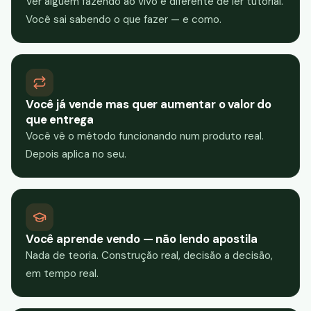
Ver alguém fazendo ao vivo é diferente de ler tutorial.
Você sai sabendo o que fazer — e como.
Você já vende mas quer aumentar o valor do
que entrega
Você vê o método funcionando num produto real.
Depois aplica no seu.
Você aprende vendo — não lendo apostila
Nada de teoria. Construção real, decisão a decisão,
em tempo real.