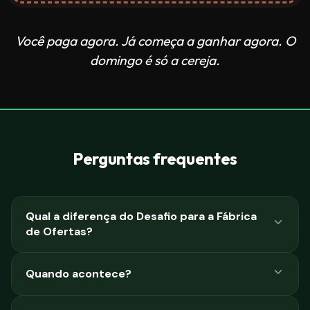
Você paga agora. Já começa a ganhar agora. O
domingo é só a cereja.
Perguntas frequentes
Qual a diferença do Desafio para a Fábrica
de Ofertas?
Quando acontece?