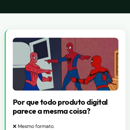
Por que todo produto digital
parece a mesma coisa?
❌ Mesmo formato.